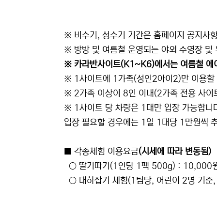
※ 비수기, 성수기 기간은 홈페이지 공지사항
※ 방방 및 여름철 운영되는 야외 수영장 
※ 카라반사이트(K1~K6)에서는 여름철 에
※ 1사이트에 1가족(성인2아이2)만 이용할
※ 2가족 이상이 8인 이내(2가족 전용 사이
※ 1사이트 당 차량은 1대만 입장 가능합니
입장 필요할 경우에는 1일 1대당 1만원씩 
■ 각종체험 이용요금
(시세에 따라 변동됨)
○ 딸기따기(1인당 1팩 500g) : 10,0
○ 대하잡기 체험(1팀당, 어린이 2명 기준, 