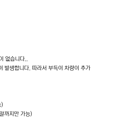
이 없습니다..
이 발생합니다. 따라서 부득이 차량이 추가
)
월말까지만 가능)