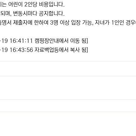
는 어린이 2인당 비용입니다.
되며, 변동시마다 공지합니다.
명서 제출자에 한하여 3명 이상 입장 가능, 자녀가 1인인 경우
19 16:41:11 캠핑장안내에서 이동 됨]
19 16:43:56 자료백업등에서 복사 됨]