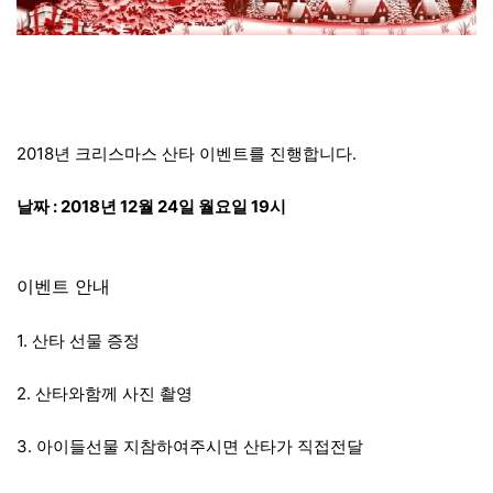
2018년 크리스마스 산타 이벤트를 진행합니다.
날짜 : 2018년 12월 24일 월요일 19시
이벤트 안내
1. 산타 선물 증정
2. 산타와함께 사진 촬영
3. 아이들선물 지참하여주시면 산타가 직접전달