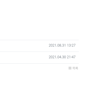
작성일
2021.08.31 13:27
작성일
2021.04.30 21:47
목록