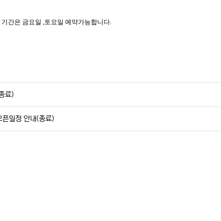
 그 외 기간은 금요일 ,토요일 예약가능합니다.
종료)
오픈일정 안내(종료)