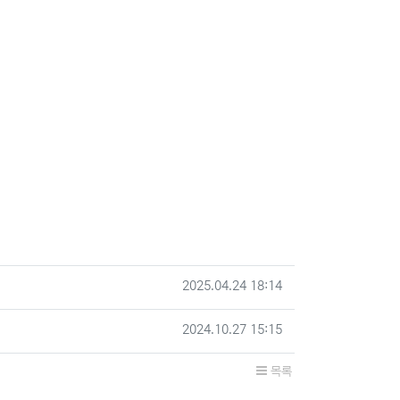
작성일
2025.04.24 18:14
작성일
2024.10.27 15:15
목록