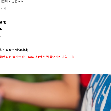
 체험이 가능합니다.
니다.
불가)
.
.
후 변경될수 있습니다)
만 입장 불가능하며 보호자 1명은 꼭 들어가셔야합니다.​