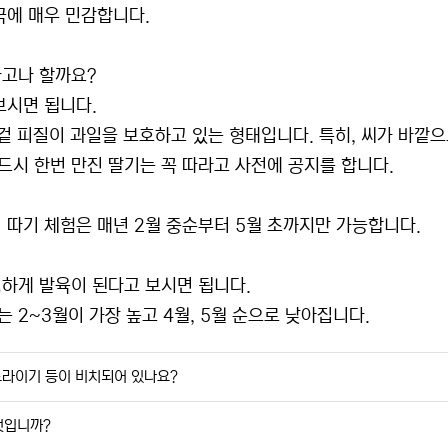
극에 매우 민감합니다.
다고나 할까요?
보시면 됩니다.
 겉 피질이 과일을 보호하고 있는 형태입니다. 특히, 씨가 바깥
시 한번 만진 딸기는 꼭 따라고 사전에 공지를 합니다.
 따기 체험은 매년 2월 중순부터 5월 초까지만 가능합니다.
성하게 발육이 된다고 보시면 됩니다.
 2~3월이 가장 높고 4월, 5월 순으로 낮아집니다.
 드라이기 등이 비치되어 있나요?
엇입니까?