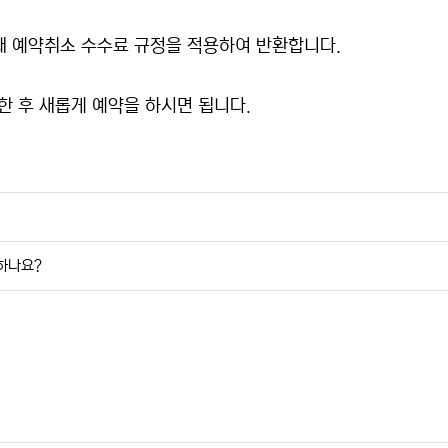
때 예약취소 수수료 규정을 적용하여 반환합니다.
한 후 새롭게 예약을 하시면 됩니다.
하나요?