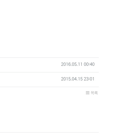
작성일
2016.05.11 00:40
작성일
2015.04.15 23:01
목록