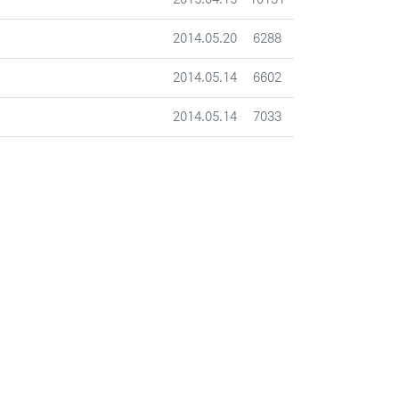
등록일
조회
2014.05.20
6288
등록일
조회
2014.05.14
6602
등록일
조회
2014.05.14
7033