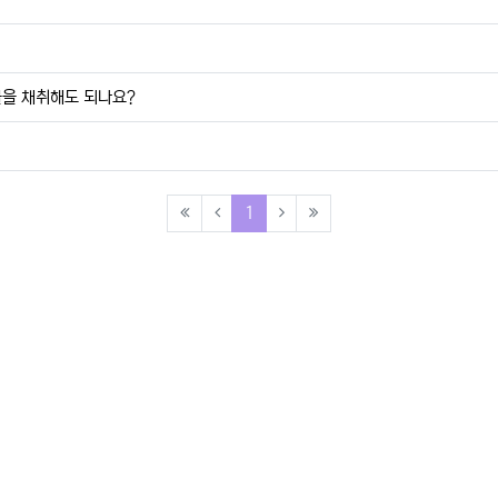
물을 채취해도 되나요?
(current)
1