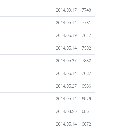
등록일
조회
2014.09.17
7748
등록일
조회
2014.05.14
7731
등록일
조회
2014.05.19
7617
등록일
조회
2014.05.14
7502
등록일
조회
2014.05.27
7382
등록일
조회
2014.05.14
7037
등록일
조회
2014.05.27
6986
등록일
조회
2014.05.14
6929
등록일
조회
2014.08.20
6851
등록일
조회
2014.05.14
6672