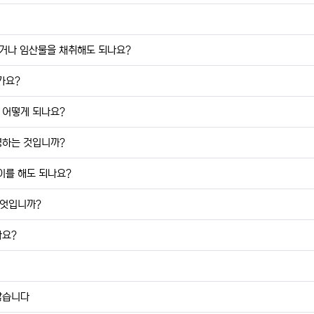
줍거나 임산물을 채취해도 되나요?
가요?
 어떻게 되나요?
영하는 것입니까?
를 해도 되나요?
무엇입니까?
나요?
않습니다