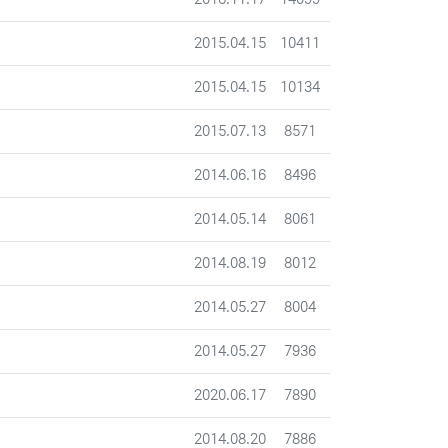
등록일
조회
2015.04.15
10411
등록일
조회
2015.04.15
10134
등록일
조회
2015.07.13
8571
등록일
조회
2014.06.16
8496
등록일
조회
2014.05.14
8061
등록일
조회
2014.08.19
8012
등록일
조회
2014.05.27
8004
등록일
조회
2014.05.27
7936
등록일
조회
2020.06.17
7890
등록일
조회
2014.08.20
7886