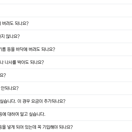
 버려도 되나요?
하지 않나요?
기름 등을 바닥에 버려도 되나요?
나 나사를 박아도 되나요?
요?
 안되나요?
 싶습니다. 이 경우 요금이 추가되나요?
에 대하여 알고 싶습니다.
등을 넣게 되어 있는데 꼭 기입해야 되나요?