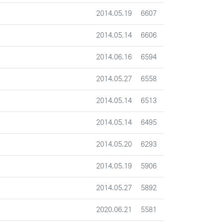
등록일
조회
2014.05.19
6607
등록일
조회
2014.05.14
6606
등록일
조회
2014.06.16
6594
등록일
조회
2014.05.27
6558
등록일
조회
2014.05.14
6513
등록일
조회
2014.05.14
6495
등록일
조회
2014.05.20
6293
등록일
조회
2014.05.19
5906
등록일
조회
2014.05.27
5892
등록일
조회
2020.06.21
5581