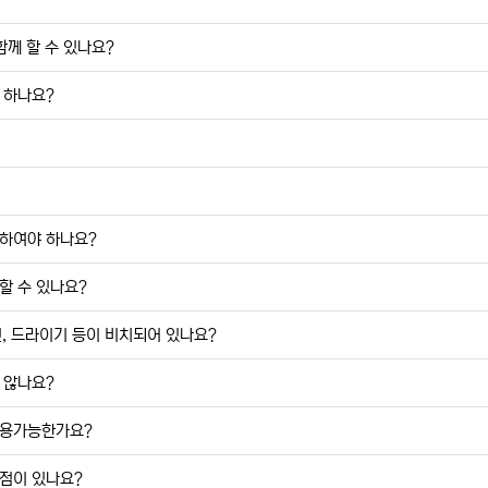
함께 할 수 있나요?
 하나요?
하여야 하나요?
할 수 있나요?
건, 드라이기 등이 비치되어 있나요?
 않나요?
사용가능한가요?
점이 있나요?